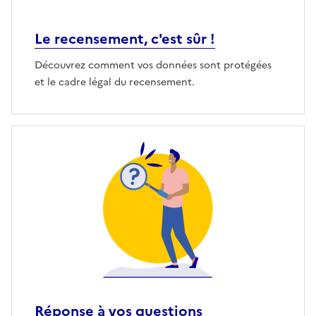
Le recensement, c'est sûr !
Découvrez comment vos données sont protégées
et le cadre légal du recensement.
Réponse à vos questions