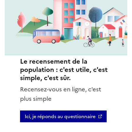
Le recensement de la
population : c'est utile, c'est
simple, c'est sûr.
Recensez-vous en ligne, c'est
plus simple
Ici, je réponds au questionnaire