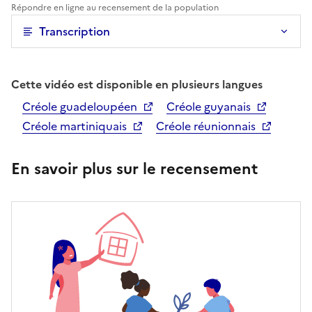
Répondre en ligne au recensement de la population
Transcription
Cette vidéo est disponible en plusieurs langues
Créole guadeloupéen
Créole guyanais
Créole martiniquais
Créole réunionnais
En savoir plus sur le recensement