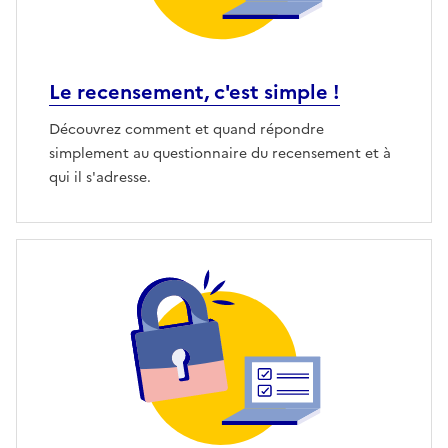
Le recensement, c'est simple !
Découvrez comment et quand répondre
simplement au questionnaire du recensement et à
qui il s'adresse.