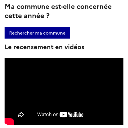
Ma commune est-elle concernée
cette année ?
Rechercher ma commune
Le recensement en vidéos