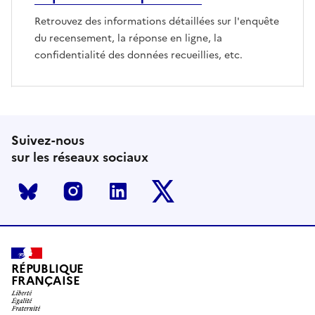
Retrouvez des informations détaillées sur l'enquête
du recensement, la réponse en ligne, la
confidentialité des données recueillies, etc.
Suivez-nous
sur les réseaux sociaux
Bluesky
Instagram
LinkedIn
X
RÉPUBLIQUE
FRANÇAISE