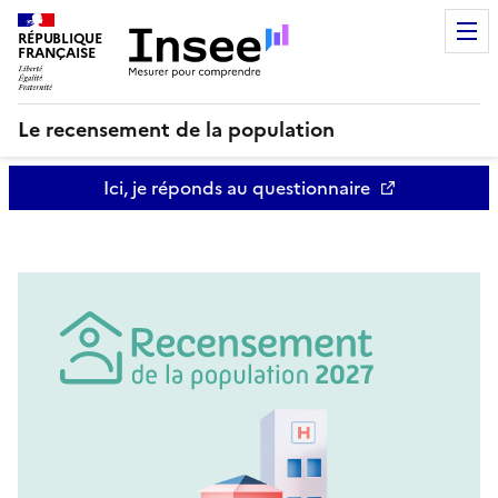
RÉPUBLIQUE
FRANÇAISE
Le recensement de la population
Ici, je réponds au questionnaire