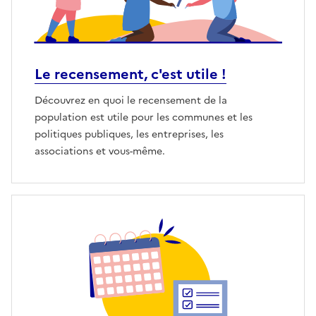
Le recensement, c'est utile !
Découvrez en quoi le recensement de la
population est utile pour les communes et les
politiques publiques, les entreprises, les
associations et vous-même.